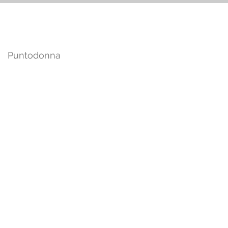
Puntodonna