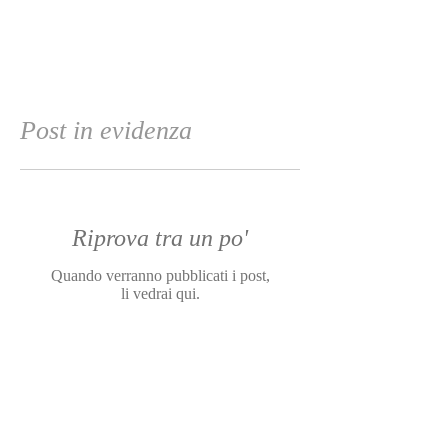
Post in evidenza
Riprova tra un po'
Quando verranno pubblicati i post,
li vedrai qui.
Post recenti