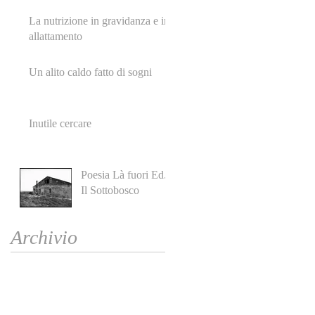
La nutrizione in gravidanza e in
allattamento
Un alito caldo fatto di sogni
Inutile cercare
Poesia Là fuori Ed.
Il Sottobosco
Archivio