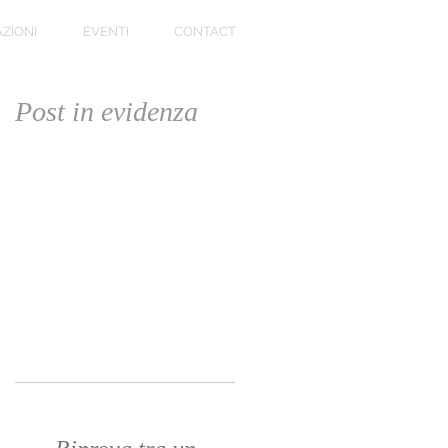
ZIONI
EVENTI
CONTACT
Post in evidenza