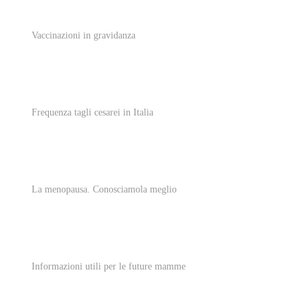
Vaccinazioni in gravidanza
Frequenza tagli cesarei in Italia
La menopausa. Conosciamola meglio
Informazioni utili per le future mamme