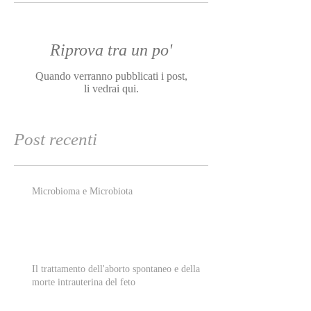
Riprova tra un po'
Quando verranno pubblicati i post,
li vedrai qui.
Post recenti
Microbioma e Microbiota
Il trattamento dell'aborto spontaneo e della
morte intrauterina del feto