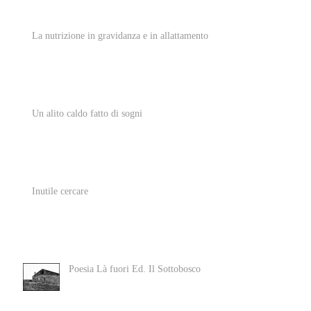
La nutrizione in gravidanza e in allattamento
Un alito caldo fatto di sogni
Inutile cercare
Poesia Là fuori Ed. Il Sottobosco