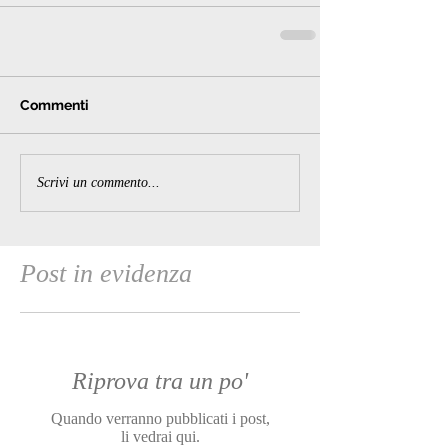
Commenti
Scrivi un commento...
Post in evidenza
Riprova tra un po'
Quando verranno pubblicati i post,
li vedrai qui.