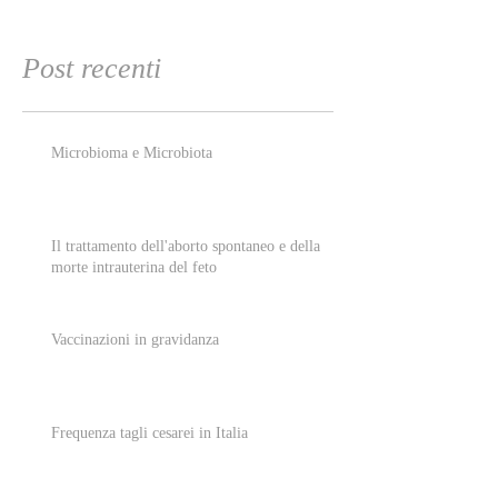
Post recenti
Microbioma e Microbiota
Il trattamento dell'aborto spontaneo e della
morte intrauterina del feto
Vaccinazioni in gravidanza
Frequenza tagli cesarei in Italia